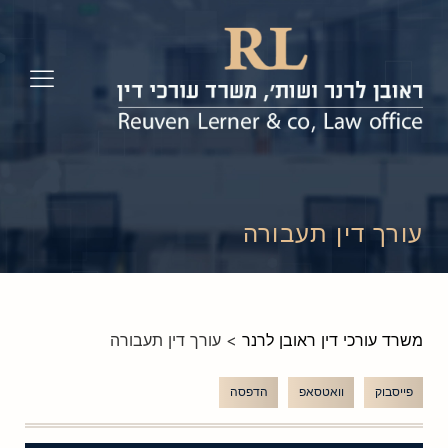
עורך דין תעבורה
משרד עורכי דין ראובן לרנר
>
עורך דין תעבורה
פייסבוק
וואטסאפ
הדפסה