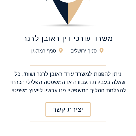
משרד עורכי דין ראובן לרנר
סניף ירושלים
סניף רמת-גן
ניתן להפנות למשרד עו"ד ראובן לרנר ושות', כל
שאלה בעבירת תעבורה או המשפטה הפלילי הכרחי
להצלחת ההליך המשפטי! פנו עכשיו לייעוץ משפטי.
יצירת קשר