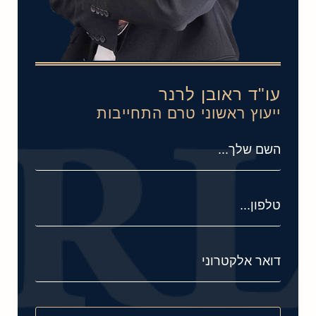
עו"ד ראובן לרנר
ייעוץ ראשוני טרם התחייבות