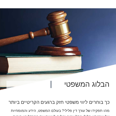
הבלוג המשפטי
כך בוחרים ליווי משפטי חזק ברגעים הקריטיים ביותר
מהו תפקידו של עורך דין פלילי? בעולם המשפט, הידע והמומחיות