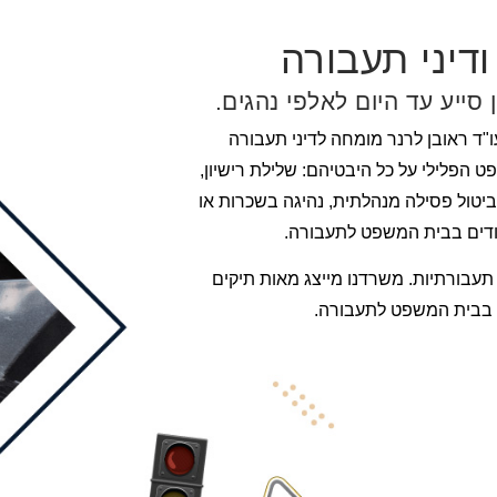
ודיני תעבורה
ן סייע עד היום לאלפי נהגים.
ו"ד ראובן לרנר מומחה לדיני תעבורה
הפלילי על כל היבטיהם: שלילת רישיון,
, ביטול פסילה מנהלתית, נהיגה בשכרות או
שודים בבית המשפט לתעבורה.
תעבורתיות. משרדנו מייצג מאות תיקים
ים בבית המשפט לתעבורה.