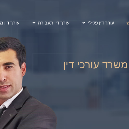
י
עורך דין פלילי
עורך דין תעבורה
עורך דין מ
משרד עורכי דין