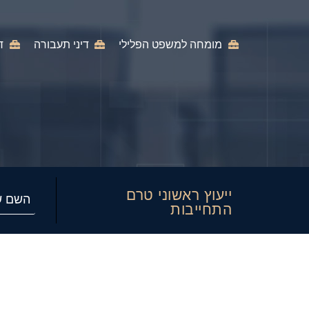
מומחה למשפט הפלילי
דיני תעבורה
ד
ייעוץ ראשוני טרם
התחייבות