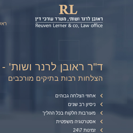
ראש
ד"ר ראובן לרנר ושות' - 
הצלחות רבות בתיקים מורכבים
אחוזי הצלחה גבוהים
ניסיון רב שנים
מעורבות הלקוח בכל ההליך
אסטרטגיה משפטית
זמינות 7\24