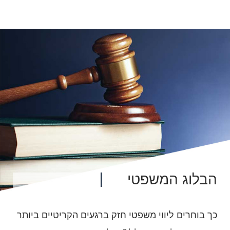
הבלוג המשפטי
כך בוחרים ליווי משפטי חזק ברגעים הקריטיים ביותר