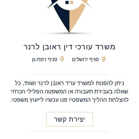
משרד עורכי דין ראובן לרנר
סניף ירושלים
סניף רמת-גן
ניתן להפנות למשרד עו"ד ראובן לרנר ושות', כל
שאלה בעבירת תעבורה או המשפטה הפלילי הכרחי
להצלחת ההליך המשפטי! פנו עכשיו לייעוץ משפטי.
יצירת קשר