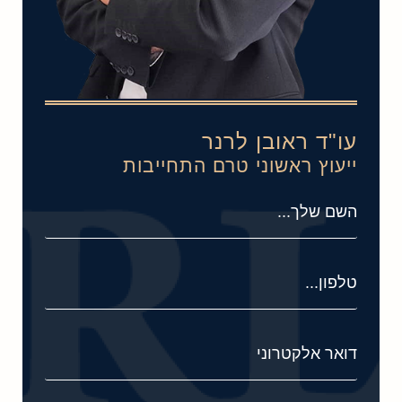
עו"ד ראובן לרנר
ייעוץ ראשוני טרם התחייבות