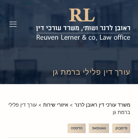
עורך דין פלילי ברמת גן
משרד עורכי דין ראובן לרנר
>
איזורי שירות
>
עורך דין פלילי
ברמת גן
פייסבוק
וואטסאפ
הדפסה