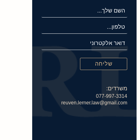
משרדים:
077-997-3314
reuven.lerner.law@gmail.com