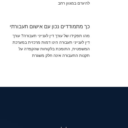
להיגרם במגוון רחב
כך מתמודדים נכון עם אישום תעבורתי
מהו תפקידו של עורך דין לענייני תעבורה? עורך
דין לענייני תעבורה הינו דמות מרכזית במערכת
המשפטית, התומכת בלקוחות שהקפדה על
תקנות התעבורה אינה חלק משגרת