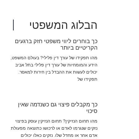
הבלוג המשפטי
כך בוחרים ליווי משפטי חזק ברגעים
הקריטיים ביותר
מהו תפקידו של עורך דין פלילי? בעולם המשפט,
הידע והמומחיות של עורך דין פלילי בתל אביב
יכולים לעשות את ההבדל בין חירות למאסר.
תפקידו של
כך מקבלים פיצוי גם כשנדמה שאין
סיכוי
מהו תחום הנזיקין? תחום הנזיקין עוסק בפיצוי
נזקים שנגרמו לאדם או לרכושו כתוצאה מפעולת
אדם אחר או מחדל שלו. נזקים כאלו יכולים