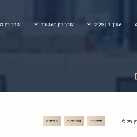
י
עורך דין פלילי
עורך דין תעבורה
עורך דין מ
ן פלילי
פייסבוק
וואטסאפ
הדפסה