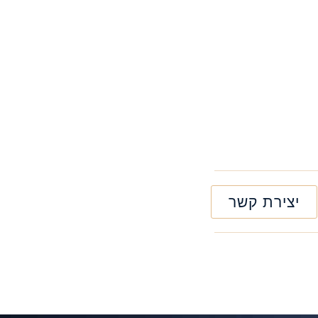
יצירת קשר