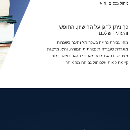
ניהול נכסים. הוא
כך ניתן להגן על הרישיון, החופש
והעתיד שלכם
מהי עבירת נהיגה בשכרות? נהיגה בשכרות
מוגדרת כעבירה תעבורתית חמורה, והיא מייצגת
מצב שבו נהג נמצא מאחורי ההגה כאשר בגופו
קיימת כמות אלכוהול גבוהה מהמותר