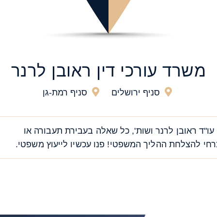
משרד עורכי דין ראובן לרנר
סניף ירושלים
סניף רמת-גן
עו"ד ראובן לרנר ושות', כל שאלה בעבירת תעבורה או
י להצלחת ההליך המשפטי! פנו עכשיו לייעוץ משפטי.