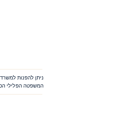
ניתן להפנות למשרד 
המשפטה הפלילי הכרח