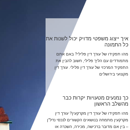
איך ייצוג משפטי מדויק יכול לשנות את
כל התמונה
מהו תפקידו של עורך דין פלילי? באם אתם
מתמודדים עם הליך פלילי, חשוב להבין את
התפקיד המרכזי של עורך דין פלילי. עורך דין
מקצועי בירושלים
כך נמנעים מטעויות יקרות כבר
מהשלב הראשון
מהו תפקידו של עורך דין מקרקעין? עורך דין
מקרקעין מתמחה בנושאים הקשורים לנכסי נדל"ן
– בין אם מדובר ברכישה, מכירה, השכרה או