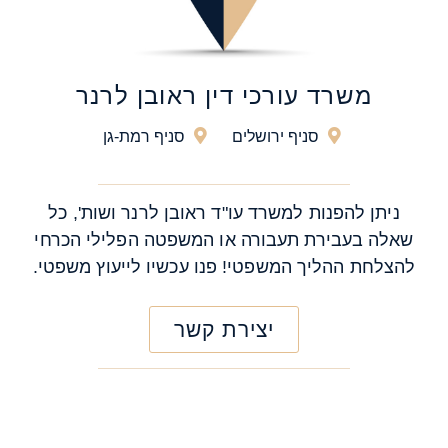
משרד עורכי דין ראובן לרנר
סניף ירושלים
סניף רמת-גן
ניתן להפנות למשרד עו"ד ראובן לרנר ושות', כל
שאלה בעבירת תעבורה או המשפטה הפלילי הכרחי
להצלחת ההליך המשפטי! פנו עכשיו לייעוץ משפטי.
יצירת קשר