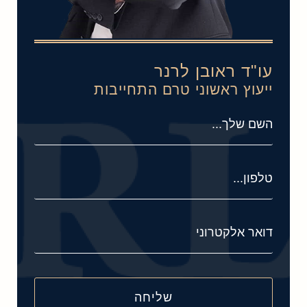
עו"ד ראובן לרנר
ייעוץ ראשוני טרם התחייבות