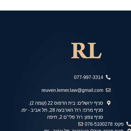
077-997-3314
reuven.lerner.law@gmail.com
סניף ירושלים: בית הדפוס 22 (קומה 2).
סניף מרכז: רח' הארבעה 28, תל אביב - יפו.
סניף צפון: רח' פלי"ם 2, חיפה
פקס: 076-5100278