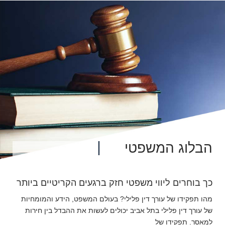
הבלוג המשפטי
כך בוחרים ליווי משפטי חזק ברגעים הקריטיים ביותר
מהו תפקידו של עורך דין פלילי? בעולם המשפט, הידע והמומחיות
של עורך דין פלילי בתל אביב יכולים לעשות את ההבדל בין חירות
למאסר. תפקידו של