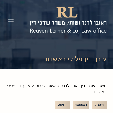
עורך דין פלילי באשדוד
משרד עורכי דין ראובן לרנר
>
איזורי שירות
>
עורך דין פלילי
באשדוד
פייסבוק
וואטסאפ
הדפסה