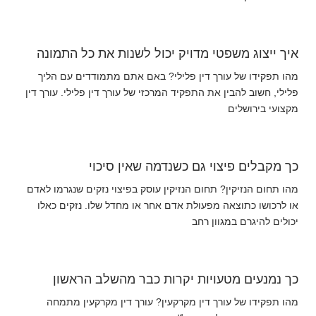
איך ייצוג משפטי מדויק יכול לשנות את כל התמונה
מהו תפקידו של עורך דין פלילי? באם אתם מתמודדים עם הליך
פלילי, חשוב להבין את התפקיד המרכזי של עורך דין פלילי. עורך דין
מקצועי בירושלים
כך מקבלים פיצוי גם כשנדמה שאין סיכוי
מהו תחום הנזיקין? תחום הנזיקין עוסק בפיצוי נזקים שנגרמו לאדם
או לרכושו כתוצאה מפעולת אדם אחר או מחדל שלו. נזקים כאלו
יכולים להיגרם במגוון רחב
כך נמנעים מטעויות יקרות כבר מהשלב הראשון
מהו תפקידו של עורך דין מקרקעין? עורך דין מקרקעין מתמחה