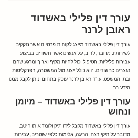
עורך דין פלילי באשדוד
ראובן לרנר
עורך דין פלילי באשדוד מייצג לקוחות פרטיים אשר נזקקים
לשירותיו. מדובר, לרוב, על אנשים אשר חשודים בביצוע
עבירות פליליות. הטיפול יכול להיות מקיף וארוך ומרגע שהם
נעצרים כחשודים. הוא כולל ייצוג מול המשטרה, הפרקליטות
ובתי המשפט. עו"ד ראובן לרנר עוסק בתחום וניתן לקבל ממנו
מידע רב.
עורך דין פלילי באשדוד – מיומן
ונחוש
עורך דין פלילי באשדוד מקבל לידו תיק ולומד אותו היטב.
מדובר על תיקי רצח, הריגה, אלימות כלפי שוטרים, עבירות