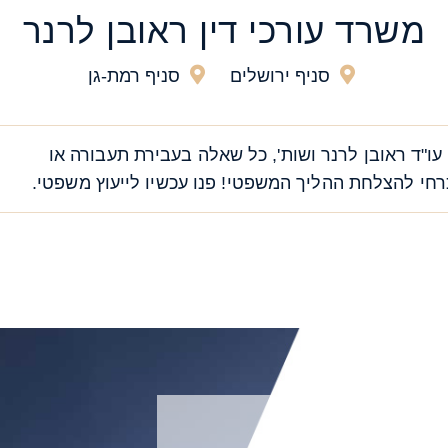
משרד עורכי דין ראובן לרנר
סניף ירושלים
סניף רמת-גן
עו"ד ראובן לרנר ושות', כל שאלה בעבירת תעבורה או
י להצלחת ההליך המשפטי! פנו עכשיו לייעוץ משפטי.