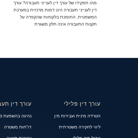
מהו תפקידו של עורך דין לענייני תעבורה? עורך
דין לענייני תעבורה הינו דמות מרכזית במערכת
המשפטית, התומכת בלקוחות שהקפדה על
תקנות התעבורה אינה חלק משגרת
עורך דין פלילי
עורך דין תעב
הטרדה מינית ועבירות מין
נהיגה בהשפעת ס
ליווי לחקירה משטרתית
דו"חות משטרה