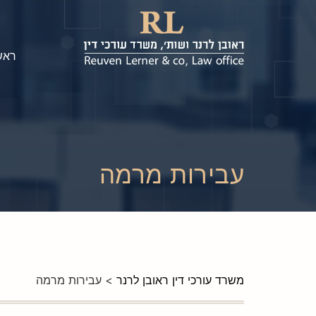
ראש
עבירות מרמה
משרד עורכי דין ראובן לרנר
>
עבירות מרמה