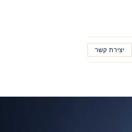
יצירת קשר