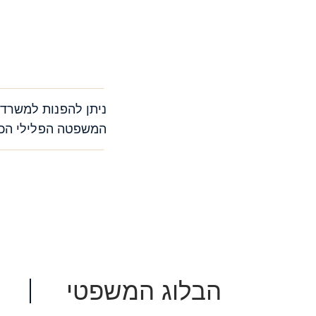
ניתן להפנות למשרד 
המשפטה הפלילי הכרח
הבלוג המשפטי