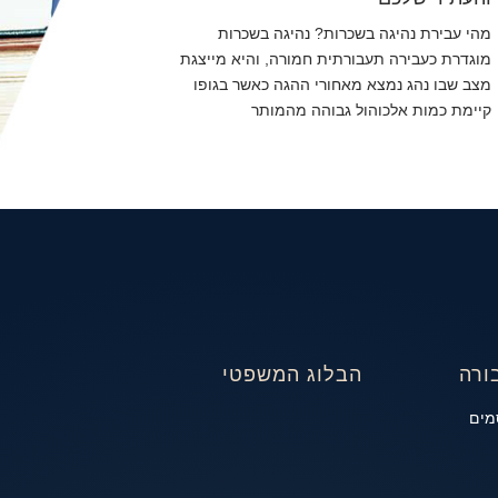
מהי עבירת נהיגה בשכרות? נהיגה בשכרות
מוגדרת כעבירה תעבורתית חמורה, והיא מייצגת
מצב שבו נהג נמצא מאחורי ההגה כאשר בגופו
קיימת כמות אלכוהול גבוהה מהמותר
ורה
הבלוג המשפטי
מים