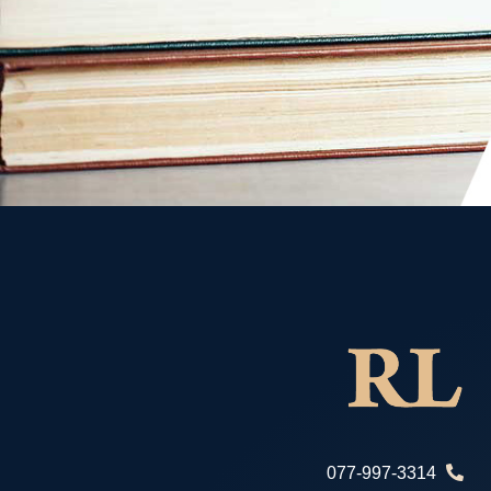
077-997-3314