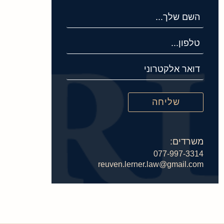
משרדים:
077-997-3314
reuven.lerner.law@gmail.com