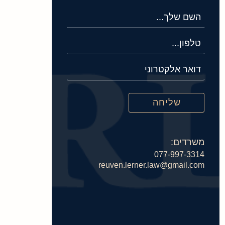
משרדים:
077-997-3314
reuven.lerner.law@gmail.com