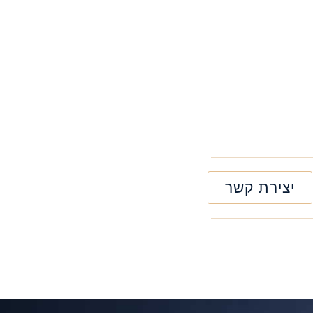
יצירת קשר