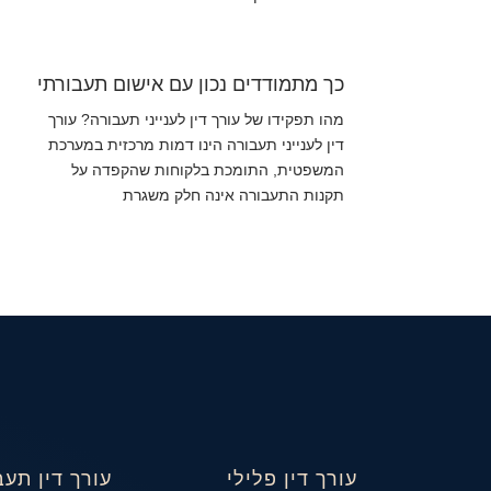
כך מתמודדים נכון עם אישום תעבורתי
מהו תפקידו של עורך דין לענייני תעבורה? עורך
דין לענייני תעבורה הינו דמות מרכזית במערכת
המשפטית, התומכת בלקוחות שהקפדה על
תקנות התעבורה אינה חלק משגרת
עורך דין פלילי
עורך דין תעב