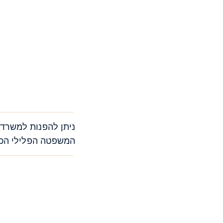
ניתן להפנות למשרד 
המשפטה הפלילי הכרח