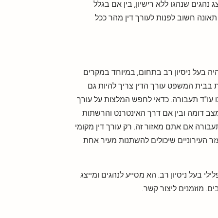
נהגים שנהגו ללא רישיון, בין אם בגלל
תאונה חשוב לפנות לעורך דין מהר ככל
ה בעל ניסיון רב בתחום, במיוחד במקרים
 בבית המשפט עורך הדין צריך להיות גם
תו עו"ד תעבורה. כדאי לחפש המלצות על עורך
מצב דומה ובין אם דרך האינטרנט והרשתות
עבורה אם אתם מאזור זה. רק עורך דין מקומי
זר העירוניים שיכולים להשתנות מעיר אחת
לילי בעל ניסיון רב. הא מסייע לנהגים ומייצג
ם. מוזמנים ליצור קשר.