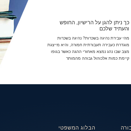
כך ניתן להגן על הרישיון, החופש
והעתיד שלכם
מהי עבירת נהיגה בשכרות? נהיגה בשכרות
מוגדרת כעבירה תעבורתית חמורה, והיא מייצגת
מצב שבו נהג נמצא מאחורי ההגה כאשר בגופו
קיימת כמות אלכוהול גבוהה מהמותר
ורה
הבלוג המשפטי