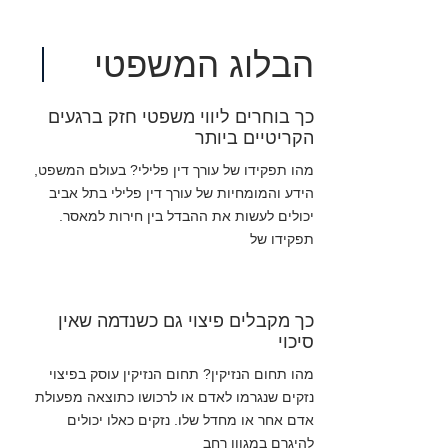
הבלוג המשפטי
כך בוחרים ליווי משפטי חזק ברגעים
הקריטיים ביותר
מהו תפקידו של עורך דין פלילי? בעולם המשפט,
הידע והמומחיות של עורך דין פלילי בתל אביב
יכולים לעשות את ההבדל בין חירות למאסר.
תפקידו של
כך מקבלים פיצוי גם כשנדמה שאין
סיכוי
מהו תחום הנזיקין? תחום הנזיקין עוסק בפיצוי
נזקים שנגרמו לאדם או לרכושו כתוצאה מפעולת
אדם אחר או מחדל שלו. נזקים כאלו יכולים
להיגרם במגוון רחב