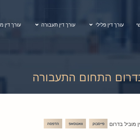
י
עורך דין פלילי
עורך דין תעבורה
עורך דין מ
בדרום התחום התעבורה
ן מוביל בדרום
פייסבוק
וואטסאפ
הדפסה