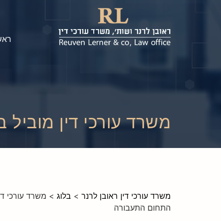
ראש
משרד עורכי דין מוביל 
משרד עורכי דין ראובן לרנר
>
בלוג
>
משרד עורכי די
התחום התעבורה