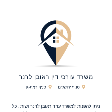
משרד עורכי דין ראובן לרנר
סניף ירושלים
סניף רמת-גן
ניתן להפנות למשרד עו"ד ראובן לרנר ושות', כל