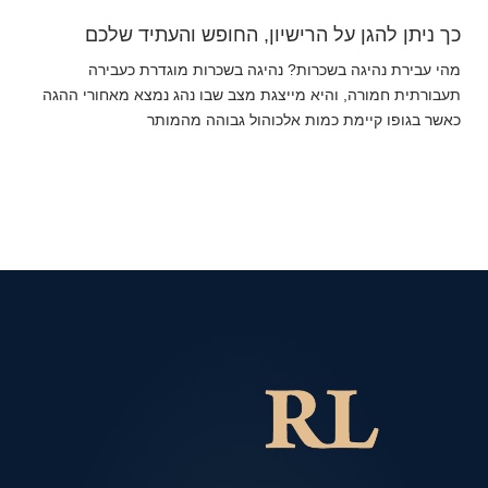
כך ניתן להגן על הרישיון, החופש והעתיד שלכם
מהי עבירת נהיגה בשכרות? נהיגה בשכרות מוגדרת כעבירה
תעבורתית חמורה, והיא מייצגת מצב שבו נהג נמצא מאחורי ההגה
כאשר בגופו קיימת כמות אלכוהול גבוהה מהמותר