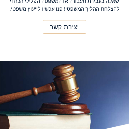
שאלה בעבירת תעבורה או המשפטה הפלילי הכרחי
להצלחת ההליך המשפטי! פנו עכשיו לייעוץ משפטי.
יצירת קשר