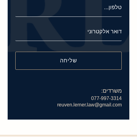
משרדים:
077-997-3314
reuven.lerner.law@gmail.com