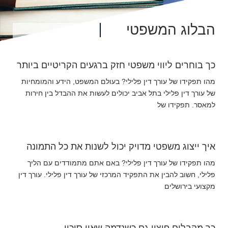
הבלוג המשפטי
כך בוחרים ליווי משפטי חזק ברגעים הקריטיים ביותר
מהו תפקידו של עורך דין פלילי? בעולם המשפט, הידע והמומחיות
של עורך דין פלילי בתל אביב יכולים לעשות את ההבדל בין חירות
למאסר. תפקידו של
איך ייצוג משפטי מדויק יכול לשנות את כל התמונה
מהו תפקידו של עורך דין פלילי? באם אתם מתמודדים עם הליך
פלילי, חשוב להבין את התפקיד המרכזי של עורך דין פלילי. עורך דין
מקצועי בירושלים