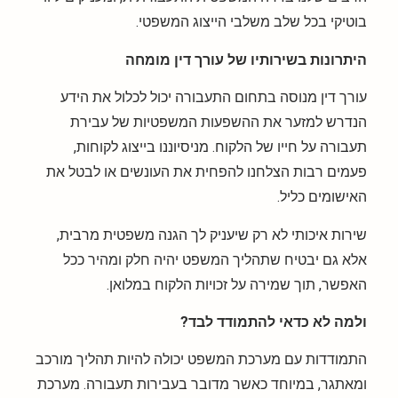
בוטיקי בכל שלב משלבי הייצוג המשפטי.
היתרונות בשירותיו של עורך דין מומחה
עורך דין מנוסה בתחום התעבורה יכול לכלול את הידע
הנדרש למזער את ההשפעות המשפטיות של עבירת
תעבורה על חייו של הלקוח. מניסיוננו בייצוג לקוחות,
פעמים רבות הצלחנו להפחית את העונשים או לבטל את
האישומים כליל.
שירות איכותי לא רק שיעניק לך הגנה משפטית מרבית,
אלא גם יבטיח שתהליך המשפט יהיה חלק ומהיר ככל
האפשר, תוך שמירה על זכויות הלקוח במלואן.
ולמה לא כדאי להתמודד לבד?
התמודדות עם מערכת המשפט יכולה להיות תהליך מורכב
ומאתגר, במיוחד כאשר מדובר בעבירות תעבורה. מערכת