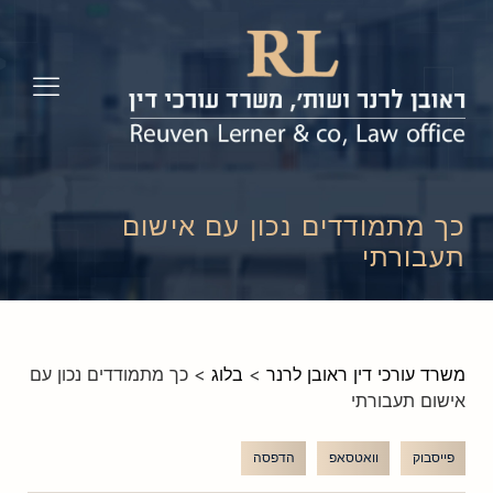
כך מתמודדים נכון עם אישום
תעבורתי
משרד עורכי דין ראובן לרנר
>
בלוג
>
כך מתמודדים נכון עם
אישום תעבורתי
פייסבוק
וואטסאפ
הדפסה