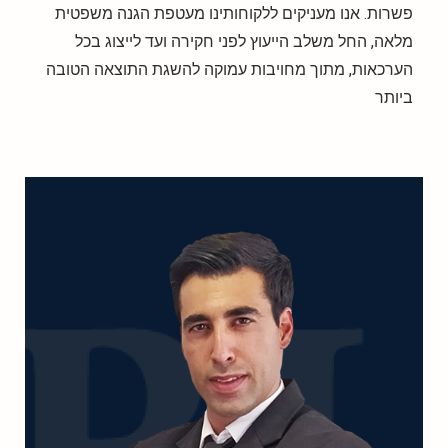
פשרות. אנו מעניקים ללקוחותינו מעטפת הגנה משפטית
מלאה, החל משלב הייעוץ לפני חקירה ועד לייצוג בכל
הערכאות, מתוך מחויבות עמוקה להשגת התוצאה הטובה
ביותר