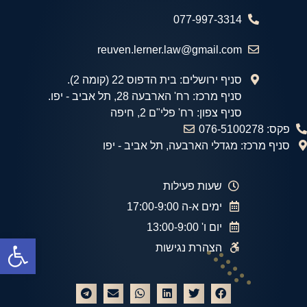
077-997-3314
reuven.lerner.law@gmail.com
סניף ירושלים: בית הדפוס 22 (קומה 2).
סניף מרכז: רח' הארבעה 28, תל אביב - יפו.
סניף צפון: רח' פלי"ם 2, חיפה
פקס: 076-5100278
סניף מרכז: מגדלי הארבעה, תל אביב - יפו
שעות פעילות
ימים א-ה 17:00-9:00
יום ו' 13:00-9:00
פתח
הצהרת נגישות