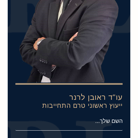
עו"ד ראובן לרנר
ייעוץ ראשוני טרם התחייבות