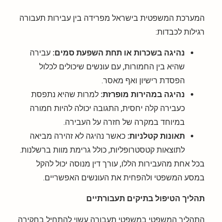
המערכת המשפטית בישראל מפרידה בין עבירות תעבורה
רגילות לכבדות:
נהיגה בשכרות או תחת השפעת סמים:
עבירה
שהיא בין החמורות, עם עונשים שיכולים לכלול
הפסדת רישיון ואף מאסר.
נהיגה במהירות מופרזת:
למרות שהיא נתפסת
כעבירה קלה יחסית, התגובה יכולה להיות חמורה
במיוחד במקרה של חזרה על העבירה.
תאונות קטלניות:
כאשר נהיגה לא זהירה מביאה
לתוצאות קטסטרופליות, כולל גרימת מוות ברשלנות.
בכל אחת מהעבירות הללו, עורך דין מנוסה יכול להקל
במסע המשפטי ולהפחית את העונשים האפשריים.
תהליך הטיפול בתיקים תעבורתיים
התהליך המשפטי במשפטי תעבורה עשוי להתחיל בחקירה