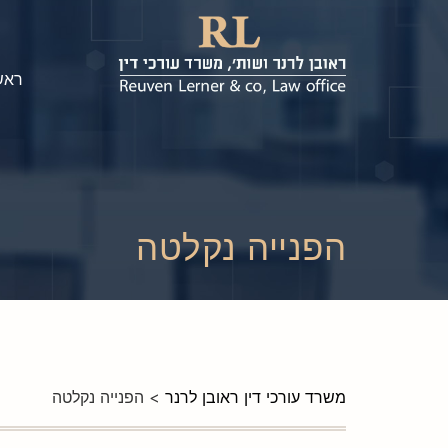
ראש
הפנייה נקלטה
משרד עורכי דין ראובן לרנר
>
הפנייה נקלטה