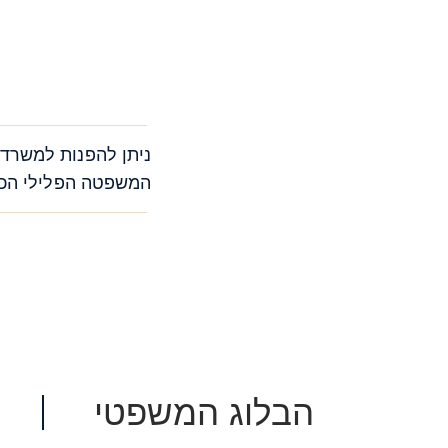
ניתן להפנות למשרד 
המשפטה הפלילי הכרח
הבלוג המשפטי