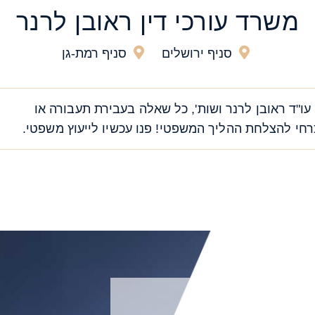
משרד עורכי דין ראובן לרנר
סניף ירושלים
סניף רמת-גן
עו"ד ראובן לרנר ושות', כל שאלה בעבירת תעבורה או
י להצלחת ההליך המשפטי! פנו עכשיו לייעוץ משפטי.