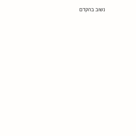
נשוב בהקדם