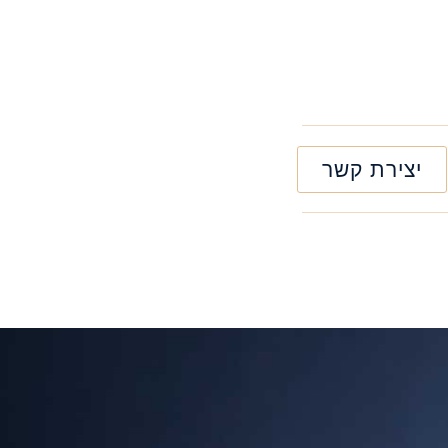
יצירת קשר