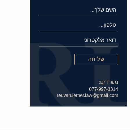
משרדים:
077-997-3314
reuven.lerner.law@gmail.com