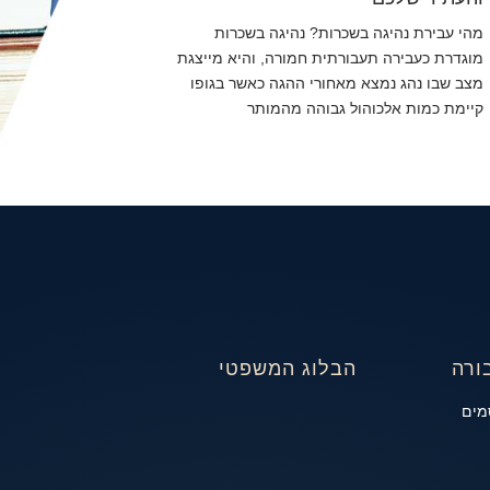
מהי עבירת נהיגה בשכרות? נהיגה בשכרות
מוגדרת כעבירה תעבורתית חמורה, והיא מייצגת
מצב שבו נהג נמצא מאחורי ההגה כאשר בגופו
קיימת כמות אלכוהול גבוהה מהמותר
ורה
הבלוג המשפטי
מים