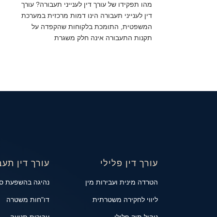
מהו תפקידו של עורך דין לענייני תעבורה? עורך
דין לענייני תעבורה הינו דמות מרכזית במערכת
המשפטית, התומכת בלקוחות שהקפדה על
תקנות התעבורה אינה חלק משגרת
עורך דין פלילי
עורך דין תעב
הטרדה מינית ועבירות מין
נהיגה בהשפעת ס
ליווי לחקירה משטרתית
דו"חות משטרה