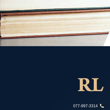
077-997-3314